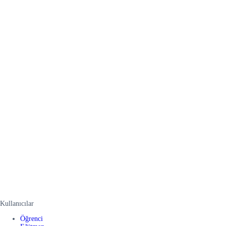
Kullanıcılar
Öğrenci