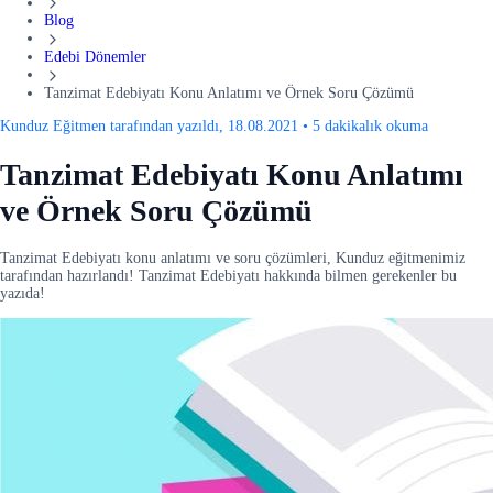
Blog
Edebi Dönemler
Tanzimat Edebiyatı Konu Anlatımı ve Örnek Soru Çözümü
Kunduz Eğitmen tarafından yazıldı, 18.08.2021
•
5 dakikalık okuma
Tanzimat Edebiyatı Konu Anlatımı
ve Örnek Soru Çözümü
Tanzimat Edebiyatı konu anlatımı ve soru çözümleri, Kunduz eğitmenimiz
tarafından hazırlandı! Tanzimat Edebiyatı hakkında bilmen gerekenler bu
yazıda!