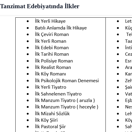
Tanzimat Edebiyatında İlkler