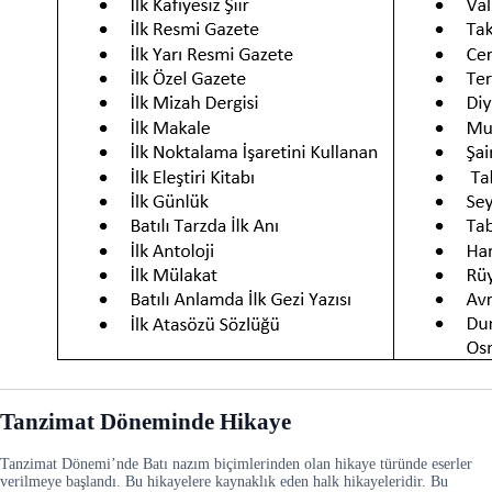
Tanzimat Döneminde Hikaye
Tanzimat Dönemi’nde Batı nazım biçimlerinden olan hikaye türünde eserler
verilmeye başlandı. Bu hikayelere kaynaklık eden halk hikayeleridir. Bu