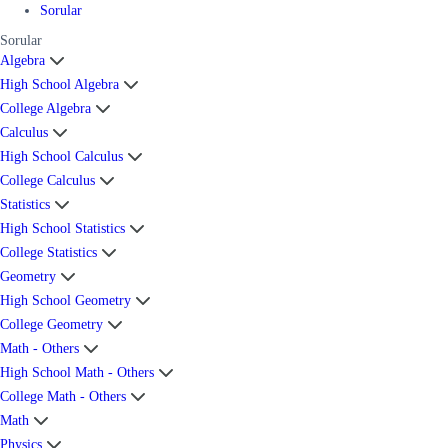
Sorular
Sorular
Algebra
High School Algebra
College Algebra
Calculus
High School Calculus
College Calculus
Statistics
High School Statistics
College Statistics
Geometry
High School Geometry
College Geometry
Math - Others
High School Math - Others
College Math - Others
Math
Physics