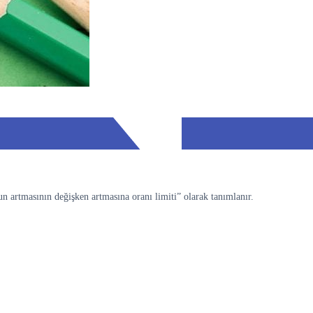
 artmasının değişken artmasına oranı limiti” olarak tanımlanır.