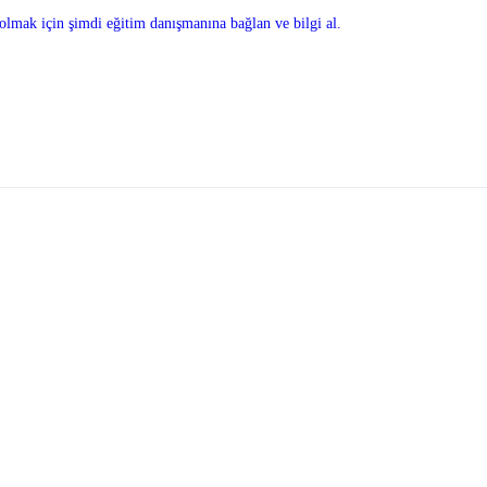
olmak için şimdi eğitim danışmanına bağlan ve bilgi al.