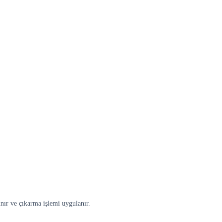
ınır ve çıkarma işlemi uygulanır.