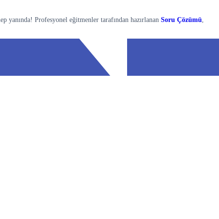
hep yanında! Profesyonel eğitmenler tarafından hazırlanan
Soru Çözümü
,