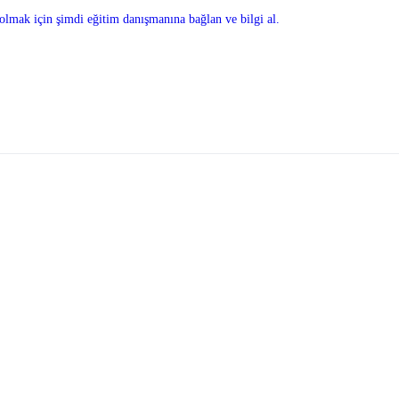
olmak için şimdi eğitim danışmanına bağlan ve bilgi al.