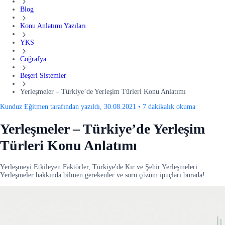
Blog
Konu Anlatımı Yazıları
YKS
Coğrafya
Beşeri Sistemler
Yerleşmeler – Türkiye’de Yerleşim Türleri Konu Anlatımı
Kunduz Eğitmen tarafından yazıldı, 30.08.2021
•
7 dakikalık okuma
Yerleşmeler – Türkiye’de Yerleşim
Türleri Konu Anlatımı
Yerleşmeyi Etkileyen Faktörler, Türkiye'de Kır ve Şehir Yerleşmeleri...
Yerleşmeler hakkında bilmen gerekenler ve soru çözüm ipuçları burada!