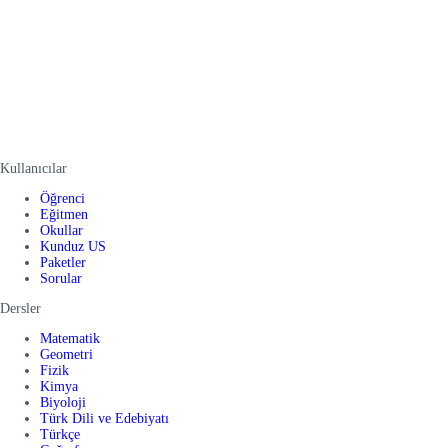
Kullanıcılar
Öğrenci
Eğitmen
Okullar
Kunduz US
Paketler
Sorular
Dersler
Matematik
Geometri
Fizik
Kimya
Biyoloji
Türk Dili ve Edebiyatı
Türkçe