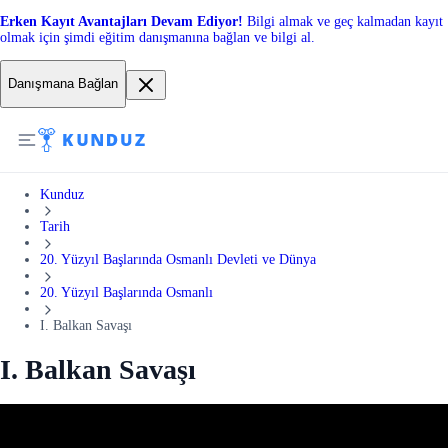
Erken Kayıt Avantajları Devam Ediyor!
Bilgi almak ve geç kalmadan kayıt
olmak için şimdi eğitim danışmanına bağlan ve bilgi al.
Danışmana Bağlan
Kunduz
Tarih
20. Yüzyıl Başlarında Osmanlı Devleti ve Dünya
20. Yüzyıl Başlarında Osmanlı
I. Balkan Savaşı
I. Balkan Savaşı