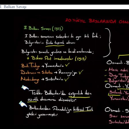
I. Balkan Savaşı