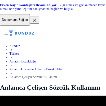
Erken Kayıt Avantajları Devam Ediyor!
Bilgi almak ve geç kalmadan kayıt
olmak için şimdi eğitim danışmanına bağlan ve bilgi al.
Danışmana Bağlan
Kunduz
Türkçe
Anlatım Bozukluğu
Anlam Düzeyinde Anlatım Bozuklukları
Anlamca Çelişen Sözcük Kullanımı
Anlamca Çelişen Sözcük Kullanımı