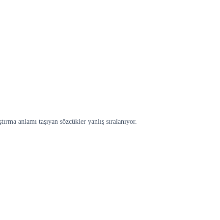
ştırma anlamı taşıyan sözcükler yanlış sıralanıyor.