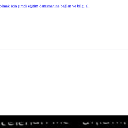
olmak için şimdi eğitim danışmanına bağlan ve bilgi al.