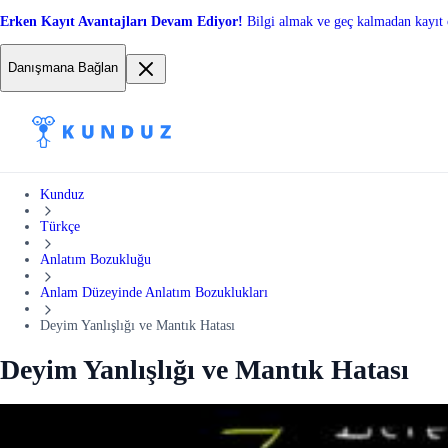
Erken Kayıt Avantajları Devam Ediyor!
Bilgi almak ve geç kalmadan kayıt 
Danışmana Bağlan
Kunduz
Türkçe
Anlatım Bozukluğu
Anlam Düzeyinde Anlatım Bozuklukları
Deyim Yanlışlığı ve Mantık Hatası
Deyim Yanlışlığı ve Mantık Hatası