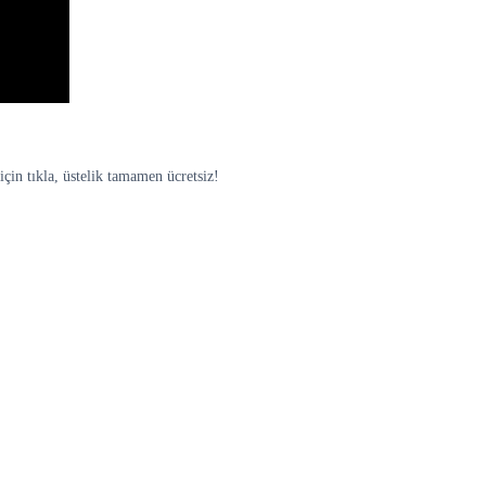
için tıkla, üstelik tamamen ücretsiz!