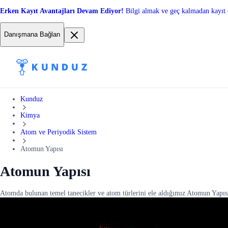
Erken Kayıt Avantajları Devam Ediyor!
Bilgi almak ve geç kalmadan kayıt 
Danışmana Bağlan
Kunduz
Kimya
Atom ve Periyodik Sistem
Atomun Yapısı
Atomun Yapısı
Atomda bulunan temel tanecikler ve atom türlerini ele aldığımız Atomun Yapısı