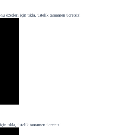
 özetleri için tıkla, üstelik tamamen ücretsiz!
için tıkla, üstelik tamamen ücretsiz!