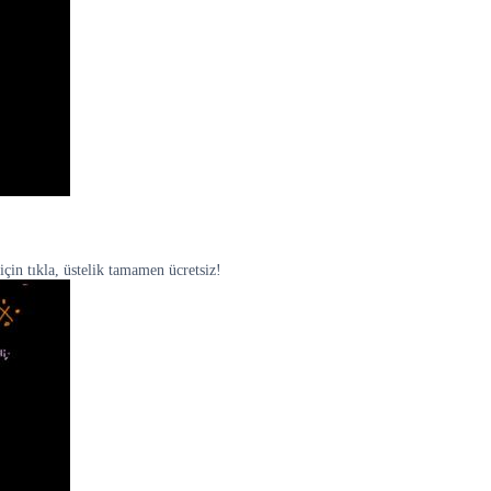
için tıkla, üstelik tamamen ücretsiz!