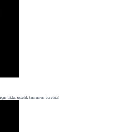
için tıkla, üstelik tamamen ücretsiz!