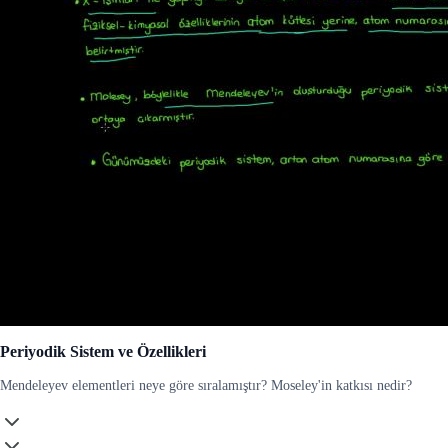
Periyodik Sistem ve Özellikleri
Mendeleyev elementleri neye göre sıralamıştır? Moseley'in katkısı nedir?