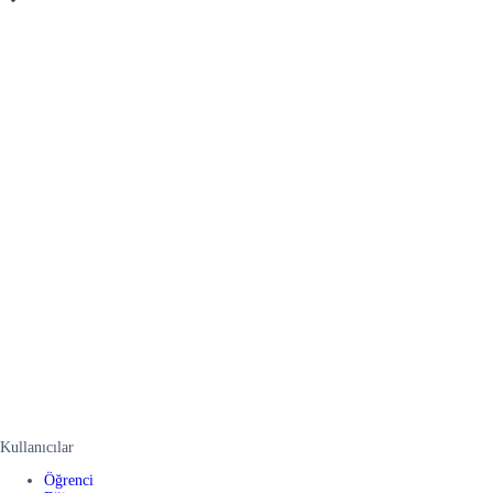
Kullanıcılar
Öğrenci