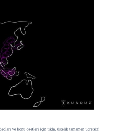
ları ve konu özetleri için tıkla, üstelik tamamen ücretsiz!