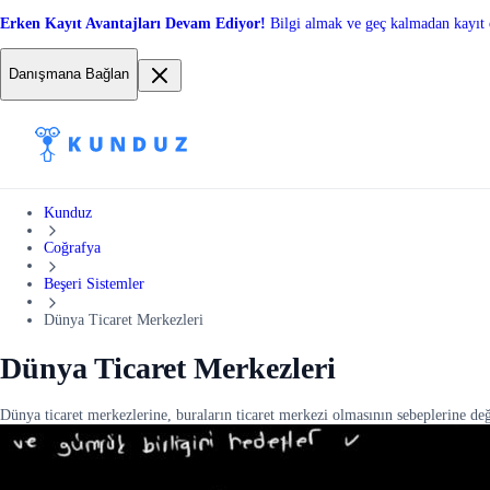
Erken Kayıt Avantajları Devam Ediyor!
Bilgi almak ve geç kalmadan kayıt 
Danışmana Bağlan
Kunduz
Coğrafya
Beşeri Sistemler
Dünya Ticaret Merkezleri
Dünya Ticaret Merkezleri
Dünya ticaret merkezlerine, buraların ticaret merkezi olmasının sebeplerine d