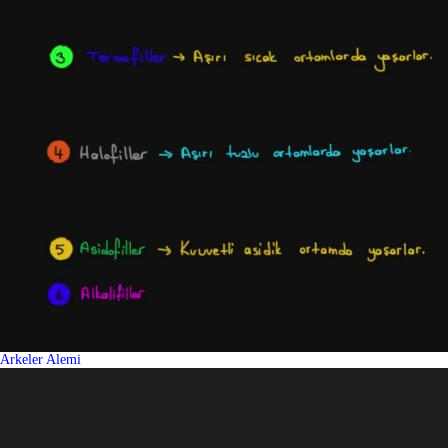
Arkeler Alemi