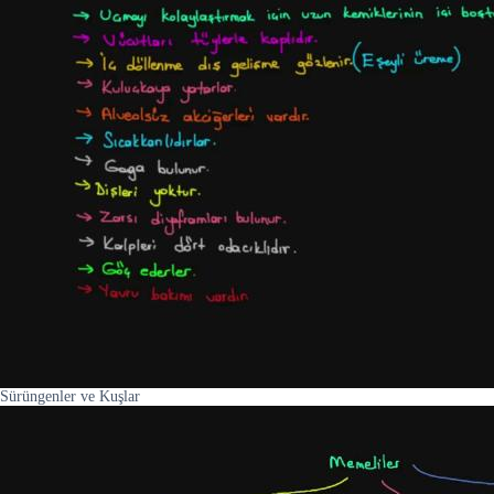
Sürüngenler ve Kuşlar