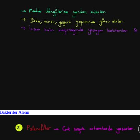
Bakteriler Alemi