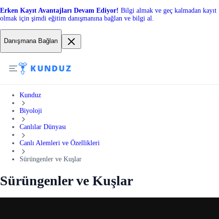
Erken Kayıt Avantajları Devam Ediyor!
Bilgi almak ve geç kalmadan kayıt
olmak için şimdi eğitim danışmanına bağlan ve bilgi al.
Danışmana Bağlan
Kunduz
Biyoloji
Canlılar Dünyası
Canlı Alemleri ve Özellikleri
Sürüngenler ve Kuşlar
Sürüngenler ve Kuşlar