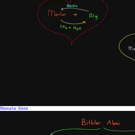
Mantarlar Alemi