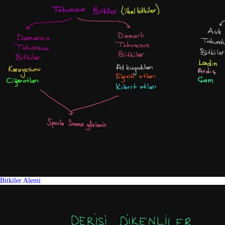
Bitkiler Alemi