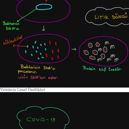
Virüslerin Genel Özellikleri