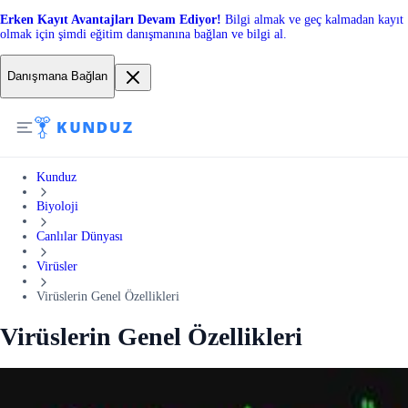
Erken Kayıt Avantajları Devam Ediyor!
Bilgi almak ve geç kalmadan kayıt
olmak için şimdi eğitim danışmanına bağlan ve bilgi al.
Danışmana Bağlan
Kunduz
Biyoloji
Canlılar Dünyası
Virüsler
Virüslerin Genel Özellikleri
Virüslerin Genel Özellikleri