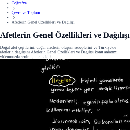
Coğrafya
Çevre ve Toplum
Afetlerin Genel Özellikleri ve Dağılışı
Afetlerin Genel Özellikleri ve Dağılışı
Doğal afet çeşitlerini, doğal afetlerin oluşum sebeplerini ve Türkiye'de
afetlerin dağılışını Afetlerin Genel Özellikleri ve Dağılışı konu anlatımı
videomuzda senin için ele aldık.