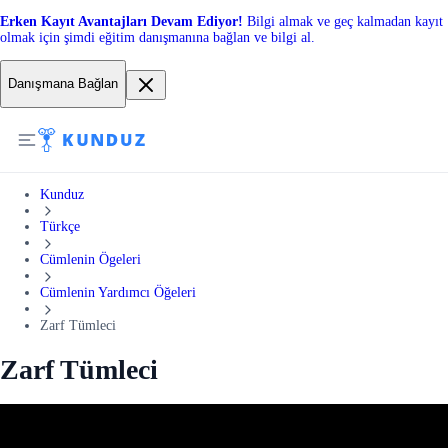
Erken Kayıt Avantajları Devam Ediyor!
Bilgi almak ve geç kalmadan kayıt
olmak için şimdi eğitim danışmanına bağlan ve bilgi al.
Danışmana Bağlan
Kunduz
Türkçe
Cümlenin Ögeleri
Cümlenin Yardımcı Öğeleri
Zarf Tümleci
Zarf Tümleci