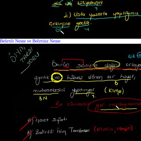
Belirtili Nesne ve Belirtisiz Nesne