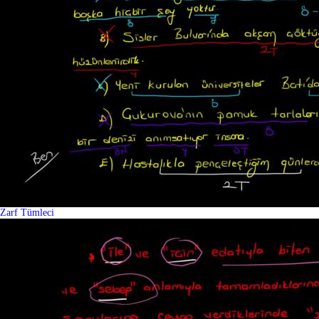
Zarf Tümleci