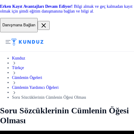
Erken Kayıt Avantajları Devam Ediyor!
Bilgi almak ve geç kalmadan kayıt
olmak için şimdi eğitim danışmanına bağlan ve bilgi al.
Danışmana Bağlan
Kunduz
Türkçe
Cümlenin Ögeleri
Cümlenin Yardımcı Öğeleri
Soru Sözcüklerinin Cümlenin Öğesi Olması
Soru Sözcüklerinin Cümlenin Öğesi
Olması