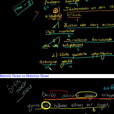
Belirtili Nesne ve Belirtisiz Nesne