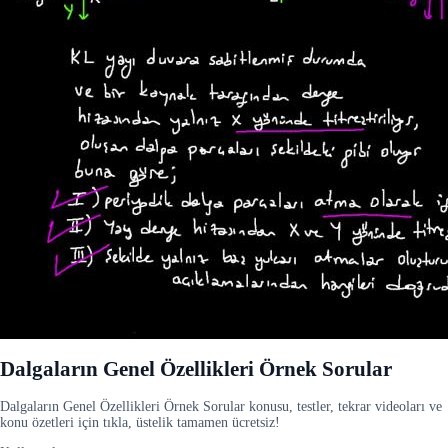
Dalgaların Genel Özellikleri Örnek Sorular
Dalgaların Genel Özellikleri Örnek Sorular konusu, testler, tekrar videoları ve
konu özetleri için tıkla, üstelik tamamen ücretsiz!