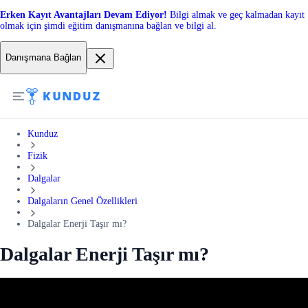
Erken Kayıt Avantajları Devam Ediyor!
Bilgi almak ve geç kalmadan kayıt
olmak için şimdi eğitim danışmanına bağlan ve bilgi al.
Danışmana Bağlan
Kunduz
Fizik
Dalgalar
Dalgaların Genel Özellikleri
Dalgalar Enerji Taşır mı?
Dalgalar Enerji Taşır mı?