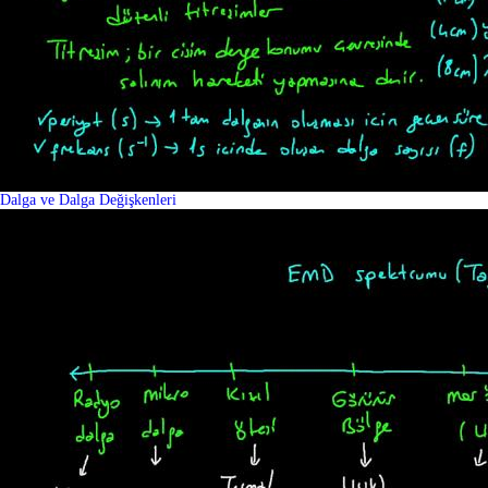
Dalga ve Dalga Değişkenleri