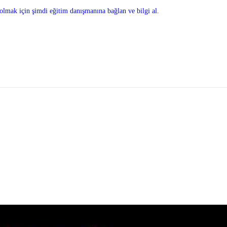
olmak için şimdi eğitim danışmanına bağlan ve bilgi al.