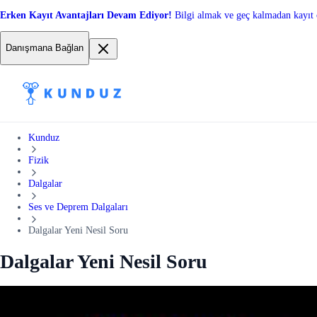
Erken Kayıt Avantajları Devam Ediyor!
Bilgi almak ve geç kalmadan kayıt 
Danışmana Bağlan
Kunduz
Fizik
Dalgalar
Ses ve Deprem Dalgaları
Dalgalar Yeni Nesil Soru
Dalgalar Yeni Nesil Soru