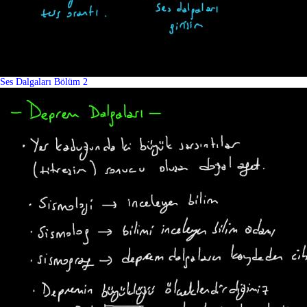
Ses Dalgaları Bölüm 2