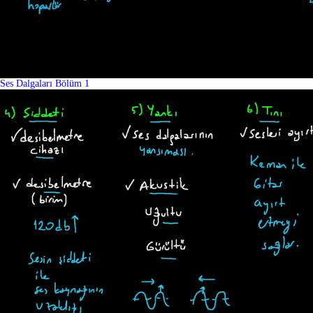
Ses Dalgaları Bölüm 1