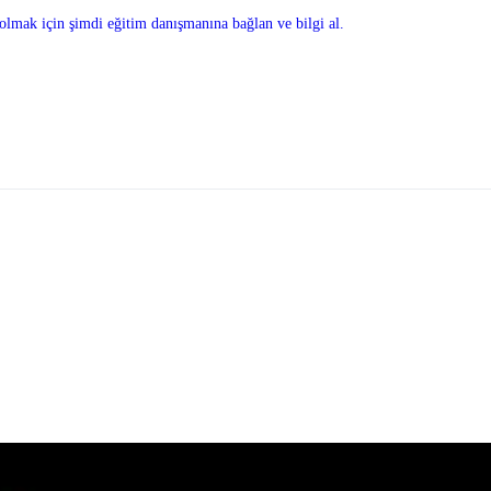
olmak için şimdi eğitim danışmanına bağlan ve bilgi al.