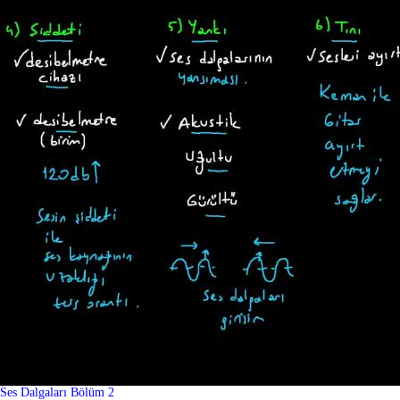
Ses Dalgaları Bölüm 2