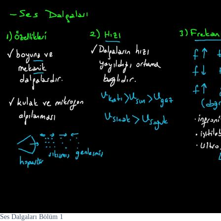
Ses Dalgaları Bölüm 1