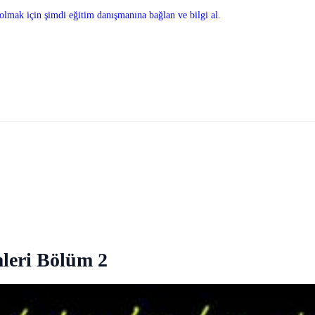
olmak için şimdi eğitim danışmanına bağlan ve bilgi al.
leri Bölüm 2