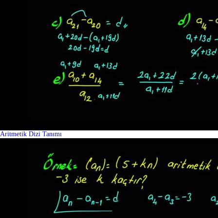
Aritmetik Dizi Tanımı