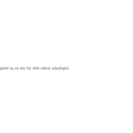
lemi üç en artı bir elde ederiz arkadaşlar.