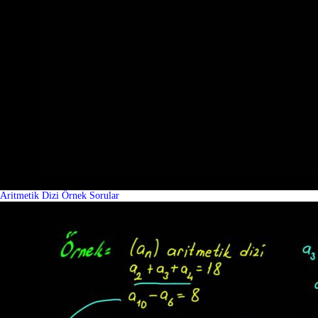
Aritmetik Dizi Örnek Sorular