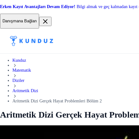
Erken Kayıt Avantajları Devam Ediyor!
Bilgi almak ve geç kalmadan kayıt 
Danışmana Bağlan
Kunduz
Matematik
Diziler
Aritmetik Dizi
Aritmetik Dizi Gerçek Hayat Problemleri Bölüm 2
Aritmetik Dizi Gerçek Hayat Problem