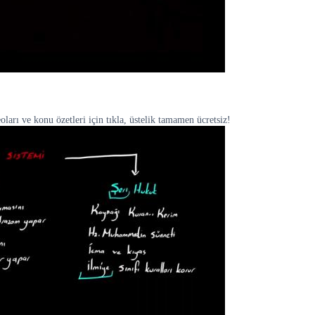
arı ve konu özetleri için tıkla, üstelik tamamen ücretsiz!