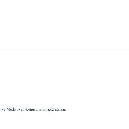
 ve Medeniyeti konusuna bir göz atalım.