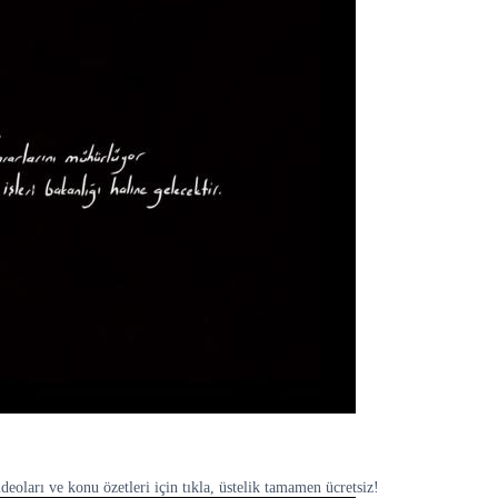
ları ve konu özetleri için tıkla, üstelik tamamen ücretsiz!