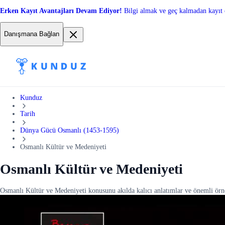
Erken Kayıt Avantajları Devam Ediyor!
Bilgi almak ve geç kalmadan kayıt 
Danışmana Bağlan
Kunduz
Tarih
Dünya Gücü Osmanlı (1453-1595)
Osmanlı Kültür ve Medeniyeti
Osmanlı Kültür ve Medeniyeti
Osmanlı Kültür ve Medeniyeti konusunu akılda kalıcı anlatımlar ve önemli ör