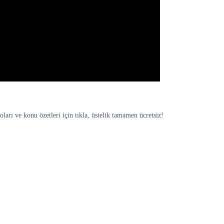
rı ve konu özetleri için tıkla, üstelik tamamen ücretsiz!