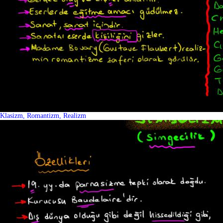
Klasizm, Romantizm, Realizm