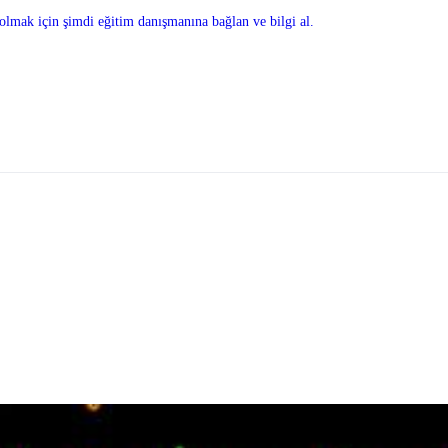
olmak için şimdi eğitim danışmanına bağlan ve bilgi al.