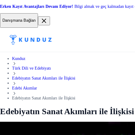
Erken Kayıt Avantajları Devam Ediyor!
Bilgi almak ve geç kalmadan kayıt 
Danışmana Bağlan
Kunduz
Türk Dili ve Edebiyatı
Edebiyatın Sanat Akımları ile İlişkisi
Edebi Akımlar
Edebiyatın Sanat Akımları ile İlişkisi
Edebiyatın Sanat Akımları ile İlişkisi