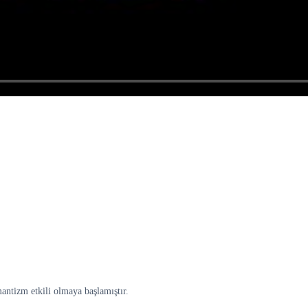
antizm etkili olmaya başlamıştır.