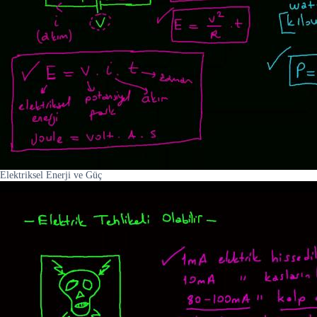
Elektriksel Enerji ve Güç