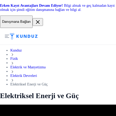
Erken Kayıt Avantajları Devam Ediyor!
Bilgi almak ve geç kalmadan kayıt
olmak için şimdi eğitim danışmanına bağlan ve bilgi al.
Danışmana Bağlan
Kunduz
Fizik
Elektrik ve Manyetizma
Elektrik Devreleri
Elektriksel Enerji ve Güç
Elektriksel Enerji ve Güç