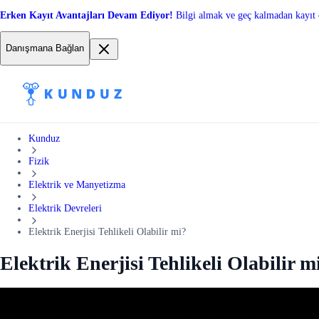
Erken Kayıt Avantajları Devam Ediyor!
Bilgi almak ve geç kalmadan kayıt 
Danışmana Bağlan
Kunduz
Fizik
Elektrik ve Manyetizma
Elektrik Devreleri
Elektrik Enerjisi Tehlikeli Olabilir mi?
Elektrik Enerjisi Tehlikeli Olabilir m