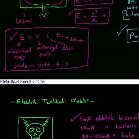
Elektriksel Enerji ve Güç