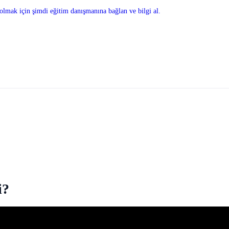
olmak için şimdi eğitim danışmanına bağlan ve bilgi al.
i?