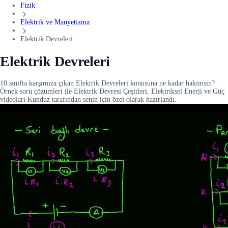
Fizik
Elektrik ve Manyetizma
Elektrik Devreleri
Elektrik Devreleri
10.sınıfta karşımıza çıkan Elektrik Devreleri konusuna ne kadar hakimsin?
Örnek soru çözümleri ile Elektrik Devresi Çeşitleri, Elektriksel Enerji ve Güç
videoları Kunduz tarafından senin için özel olarak hazırlandı.