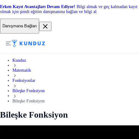
Erken Kayıt Avantajları Devam Ediyor!
Bilgi almak ve geç kalmadan kayıt
olmak için şimdi eğitim danışmanına bağlan ve bilgi al.
Danışmana Bağlan
Kunduz
Matematik
Fonksiyonlar
Bileşke Fonksiyon
Bileşke Fonksiyon
Bileşke Fonksiyon