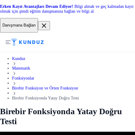
Erken Kayıt Avantajları Devam Ediyor!
Bilgi almak ve geç kalmadan kayıt
olmak için şimdi eğitim danışmanına bağlan ve bilgi al.
Danışmana Bağlan
Kunduz
Matematik
Fonksiyonlar
Birebir Fonksiyon ve Örten Fonksiyon
Birebir Fonksiyonda Yatay Doğru Testi
Birebir Fonksiyonda Yatay Doğru
Testi