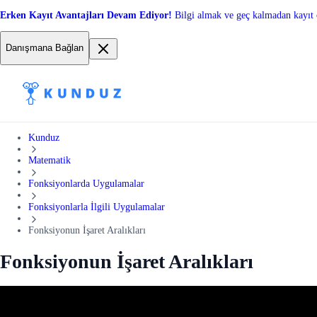
Erken Kayıt Avantajları Devam Ediyor!
Bilgi almak ve geç kalmadan kayıt 
Danışmana Bağlan
Kunduz
Matematik
Fonksiyonlarda Uygulamalar
Fonksiyonlarla İlgili Uygulamalar
Fonksiyonun İşaret Aralıkları
Fonksiyonun İşaret Aralıkları