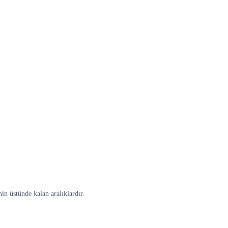
in üstünde kalan aralıklardır.