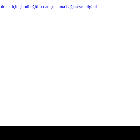
olmak için şimdi eğitim danışmanına bağlan ve bilgi al.