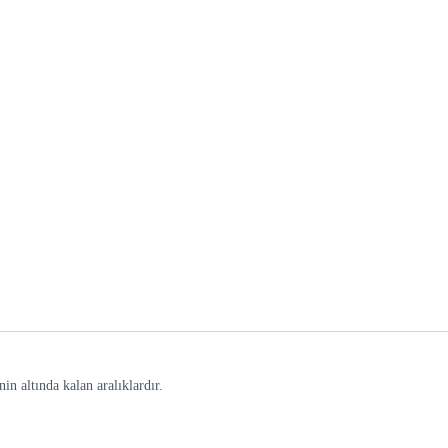
in altında kalan aralıklardır.