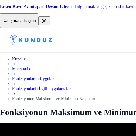
Erken Kayıt Avantajları Devam Ediyor!
Bilgi almak ve geç kalmadan kayıt 
Danışmana Bağlan
Kunduz
Matematik
Fonksiyonlarda Uygulamalar
Fonksiyonlarla İlgili Uygulamalar
Fonksiyonun Maksimum ve Minimum Noktaları
Fonksiyonun Maksimum ve Minimum