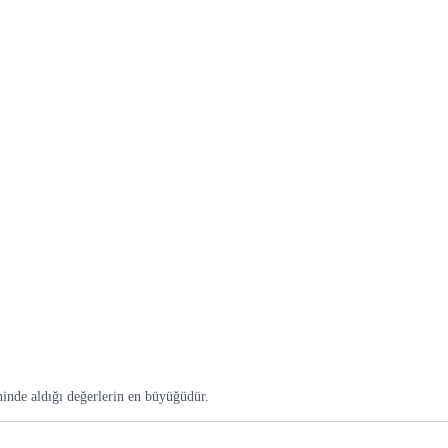
inde aldığı değerlerin en büyüğüdür.