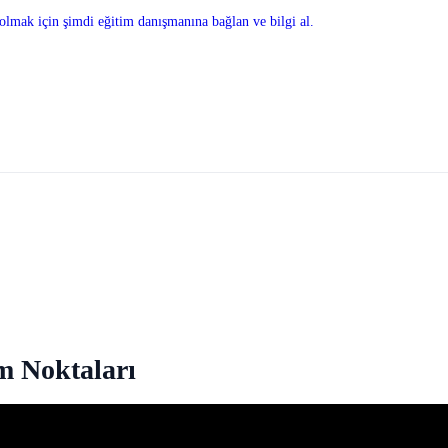
olmak için şimdi eğitim danışmanına bağlan ve bilgi al.
 Noktaları