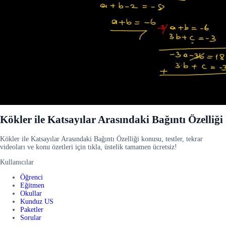
Kökler ile Katsayılar Arasındaki Bağıntı Özelliği
Kökler ile Katsayılar Arasındaki Bağıntı Özelliği konusu, testler, tekrar
videoları ve konu özetleri için tıkla, üstelik tamamen ücretsiz!
Kullanıcılar
Öğrenci
Eğitmen
Okullar
Kunduz US
Paketler
Sorular