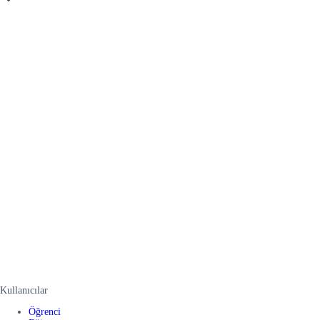
Kullanıcılar
Öğrenci