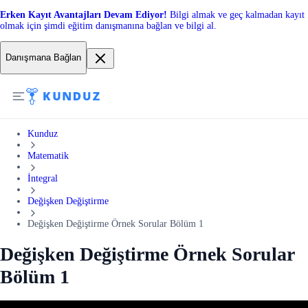
Erken Kayıt Avantajları Devam Ediyor!
Bilgi almak ve geç kalmadan kayıt
olmak için şimdi eğitim danışmanına bağlan ve bilgi al.
Danışmana Bağlan
Kunduz
Matematik
İntegral
Değişken Değiştirme
Değişken Değiştirme Örnek Sorular Bölüm 1
Değişken Değiştirme Örnek Sorular
Bölüm 1