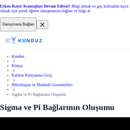
Erken Kayıt Avantajları Devam Ediyor!
Bilgi almak ve geç kalmadan kayıt
olmak için şimdi eğitim danışmanına bağlan ve bilgi al.
Danışmana Bağlan
Kunduz
Kimya
Karbon Kimyasına Giriş
Hibritleşme ve Molekül Geometrileri
Sigma ve Pi Bağlarının Oluşumu
Sigma ve Pi Bağlarının Oluşumu