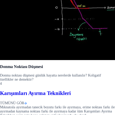
Donma Noktası Düşmesi
Donma noktası düşmesi günlük hayatta nerelerde kullanılır? Koligatif
özellikler ne demektir?
4
Karışımları Ayırma Teknikleri
TÜMÜNÜ GÖR
Mıknatısla ayırmadan tanecik boyutu farkı ile ayırmaya, erime noktası farkı ile
ayırmadan kaynama noktası farkı ile ayırmaya kadar tüm Karışımları Ayırma