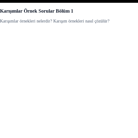
Karışımlar Örnek Sorular Bölüm 1
Karışımlar örnekleri nelerdir? Karışım örnekleri nasıl çözülür?