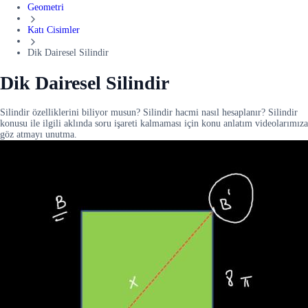
Geometri
Katı Cisimler
Dik Dairesel Silindir
Dik Dairesel Silindir
Silindir özelliklerini biliyor musun? Silindir hacmi nasıl hesaplanır? Silindir
konusu ile ilgili aklında soru işareti kalmaması için konu anlatım videolarımıza
göz atmayı unutma.