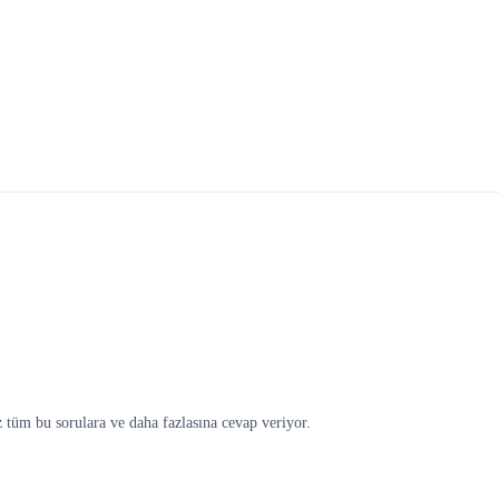
z tüm bu sorulara ve daha fazlasına cevap veriyor.