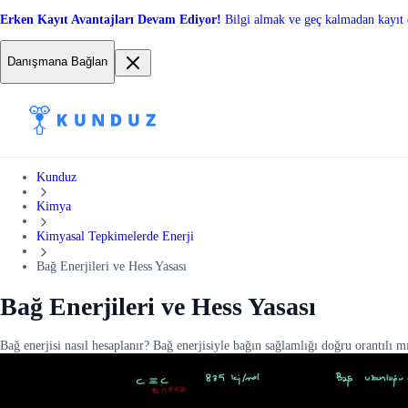
Erken Kayıt Avantajları Devam Ediyor!
Bilgi almak ve geç kalmadan kayıt 
Danışmana Bağlan
Kunduz
Kimya
Kimyasal Tepkimelerde Enerji
Bağ Enerjileri ve Hess Yasası
Bağ Enerjileri ve Hess Yasası
Bağ enerjisi nasıl hesaplanır? Bağ enerjisiyle bağın sağlamlığı doğru orantılı 