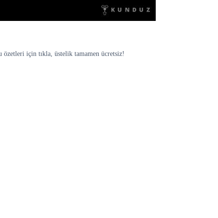
özetleri için tıkla, üstelik tamamen ücretsiz!