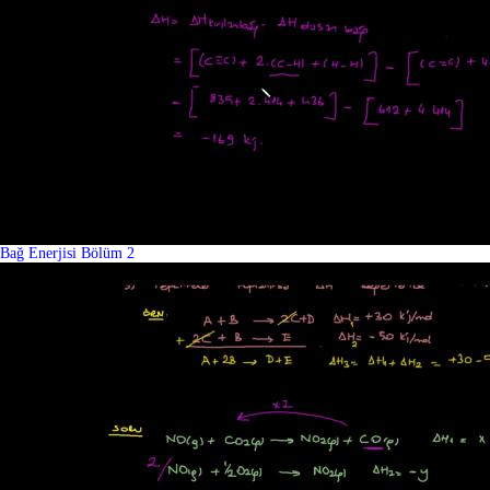
Bağ Enerjisi Bölüm 2