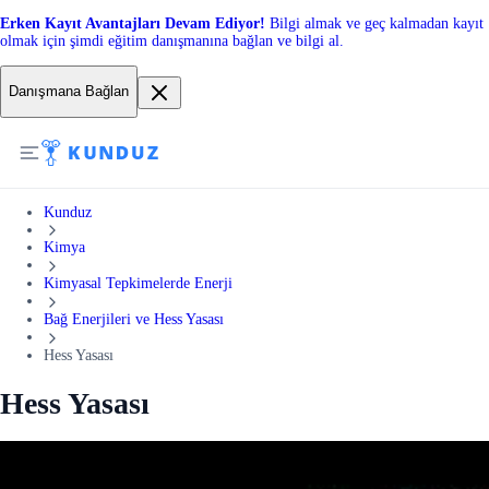
Erken Kayıt Avantajları Devam Ediyor!
Bilgi almak ve geç kalmadan kayıt
olmak için şimdi eğitim danışmanına bağlan ve bilgi al.
Danışmana Bağlan
Kunduz
Kimya
Kimyasal Tepkimelerde Enerji
Bağ Enerjileri ve Hess Yasası
Hess Yasası
Hess Yasası