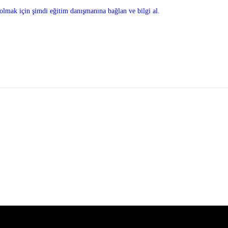
olmak için şimdi eğitim danışmanına bağlan ve bilgi al.