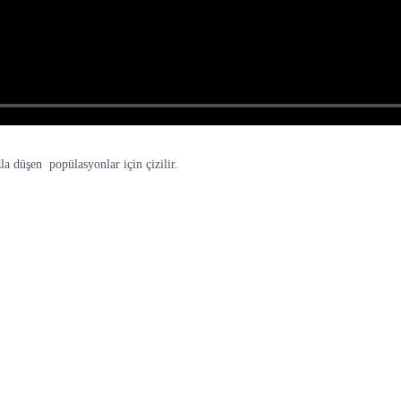
a düşen popülasyonlar için çizilir.