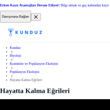
Erken Kayıt Avantajları Devam Ediyor!
Bilgi almak ve geç kalmadan kayıt 
Danışmana Bağlan
Kunduz
Biyoloji
Komünite ve Popülasyon Ekolojisi
Popülasyon Ekolojisi
Hayatta Kalma Eğrileri
Hayatta Kalma Eğrileri