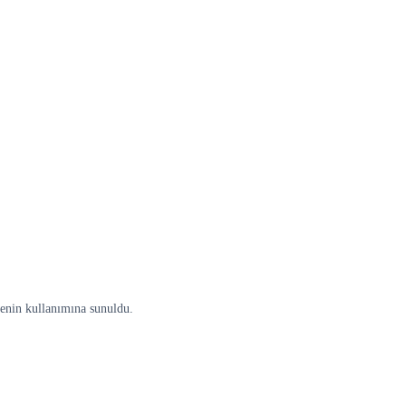
senin kullanımına sunuldu.