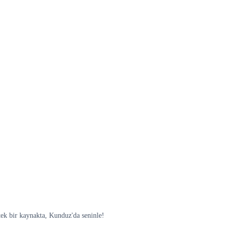
ek bir kaynakta, Kunduz'da seninle!