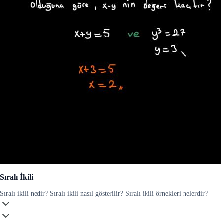
Sıralı İkili
Sıralı ikili nedir? Sıralı ikili nasıl gösterilir? Sıralı ikili örnekleri nelerdir?