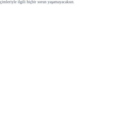
imleriyle ilgili hiçbir sorun yaşamayacaksın.