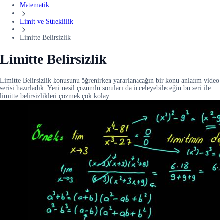
Matematik
Limit ve Süreklilik
Limitte Belirsizlik
Limitte Belirsizlik
Limitte Belirsizlik konusunu öğrenirken yararlanacağın bir konu anlatım video
serisi hazırladık. Yeni nesil çözümlü soruları da inceleyebileceğin bu seri ile
limitte belirsizlikleri çözmek çok kolay.