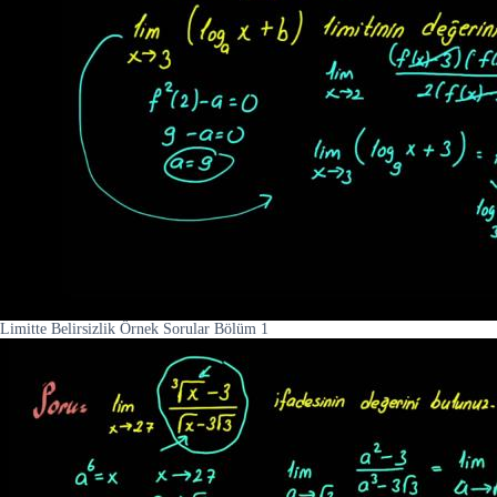
Limitte Belirsizlik Örnek Sorular Bölüm 1