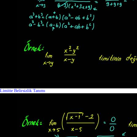
Limitte Belirsizlik Tanımı