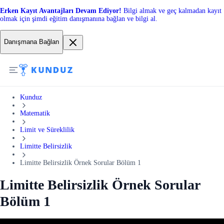
Erken Kayıt Avantajları Devam Ediyor!
Bilgi almak ve geç kalmadan kayıt
olmak için şimdi eğitim danışmanına bağlan ve bilgi al.
Danışmana Bağlan
Kunduz
Matematik
Limit ve Süreklilik
Limitte Belirsizlik
Limitte Belirsizlik Örnek Sorular Bölüm 1
Limitte Belirsizlik Örnek Sorular
Bölüm 1