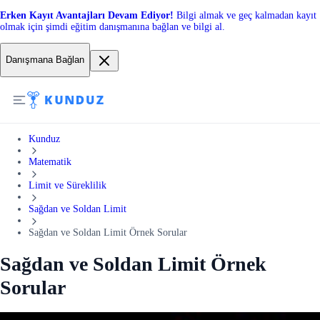
Erken Kayıt Avantajları Devam Ediyor!
Bilgi almak ve geç kalmadan kayıt
olmak için şimdi eğitim danışmanına bağlan ve bilgi al.
Danışmana Bağlan
Kunduz
Matematik
Limit ve Süreklilik
Sağdan ve Soldan Limit
Sağdan ve Soldan Limit Örnek Sorular
Sağdan ve Soldan Limit Örnek
Sorular