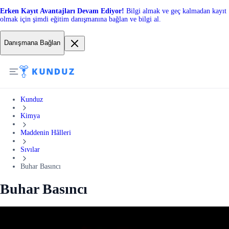
Erken Kayıt Avantajları Devam Ediyor!
Bilgi almak ve geç kalmadan kayıt
olmak için şimdi eğitim danışmanına bağlan ve bilgi al.
Danışmana Bağlan
Kunduz
Kimya
Maddenin Hâlleri
Sıvılar
Buhar Basıncı
Buhar Basıncı