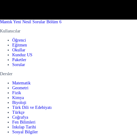
Mantık Yeni Nesil Sorular Bölüm 6
Kullanıcılar
Öğrenci
Eğitmen
Okullar
Kunduz US
Paketler
Sorular
Dersler
Matematik
Geometri
Fizik
Kimya
Biyoloji
Türk Dili ve Edebiyatı
Türkçe
Coğrafya
Fen Bilimleri
İnkılap Tarihi
Sosyal Bilgiler