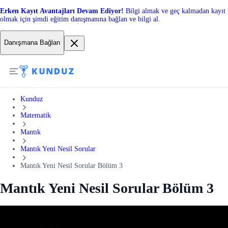
Erken Kayıt Avantajları Devam Ediyor!
Bilgi almak ve geç kalmadan kayıt
olmak için şimdi eğitim danışmanına bağlan ve bilgi al.
Danışmana Bağlan
Kunduz
Matematik
Mantık
Mantık Yeni Nesil Sorular
Mantık Yeni Nesil Sorular Bölüm 3
Mantık Yeni Nesil Sorular Bölüm 3