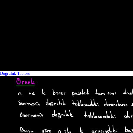
Doğruluk Tablosu