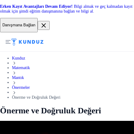
Erken Kayıt Avantajları Devam Ediyor!
Bilgi almak ve geç kalmadan kayıt
olmak için şimdi eğitim danışmanına bağlan ve bilgi al.
Danışmana Bağlan
Kunduz
Matematik
Mantık
Önermeler
Önerme ve Doğruluk Değeri
Önerme ve Doğruluk Değeri