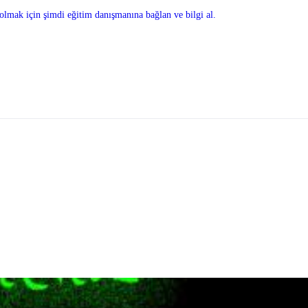
olmak için şimdi eğitim danışmanına bağlan ve bilgi al.