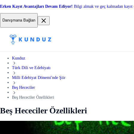
Erken Kayıt Avantajları Devam Ediyor!
Bilgi almak ve geç kalmadan kayıt 
Danışmana Bağlan
Kunduz
Türk Dili ve Edebiyatı
Milli Edebiyat Dönemi'nde Şiir
Beş Hececiler
Beş Hececiler Özellikleri
Beş Hececiler Özellikleri