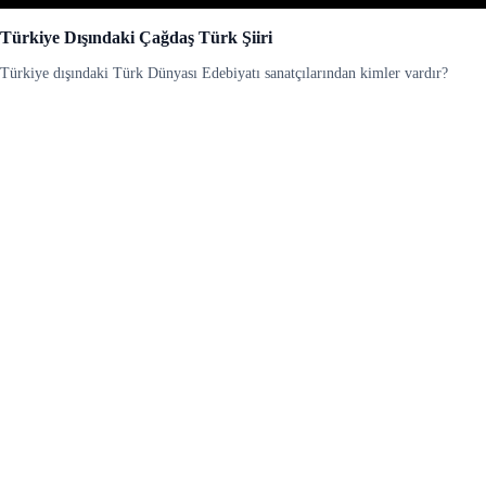
Türkiye Dışındaki Çağdaş Türk Şiiri
Türkiye dışındaki Türk Dünyası Edebiyatı sanatçılarından kimler vardır?