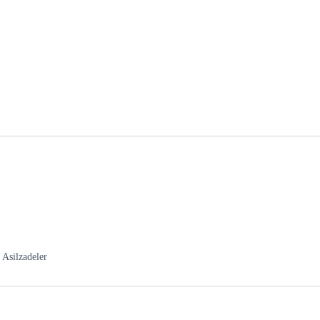
 Asilzadeler