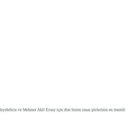
yebiliriz ve Mehmet Akif Ersoy için dini bizim onun şiirlerinin en önemli