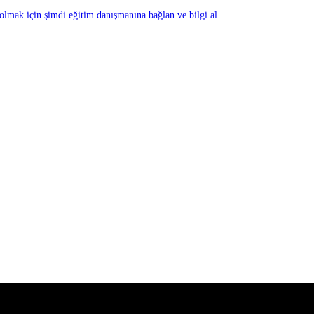
olmak için şimdi eğitim danışmanına bağlan ve bilgi al.