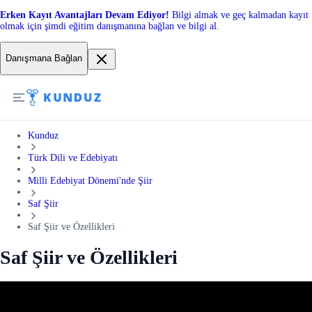
Erken Kayıt Avantajları Devam Ediyor!
Bilgi almak ve geç kalmadan kayıt
olmak için şimdi eğitim danışmanına bağlan ve bilgi al.
Danışmana Bağlan
Kunduz
Türk Dili ve Edebiyatı
Milli Edebiyat Dönemi'nde Şiir
Saf Şiir
Saf Şiir ve Özellikleri
Saf Şiir ve Özellikleri